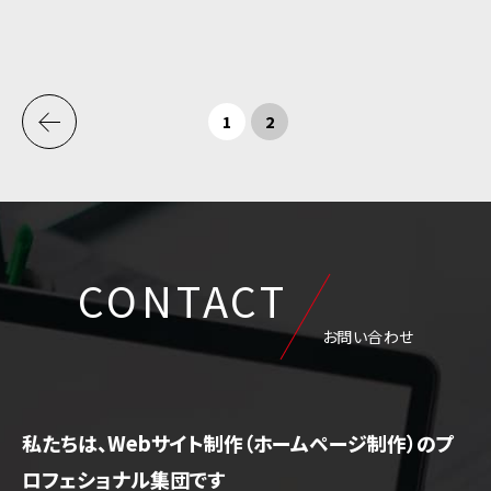
1
2
CONTACT
お問い合わせ
私たちは、Webサイト制作（ホームページ制作）のプ
ロフェショナル集団です