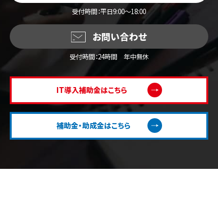
受付時間：平日9:00～18:00
お問い合わせ
受付時間：24時間 年中無休
IT導入補助金はこちら
補助金・助成金はこちら