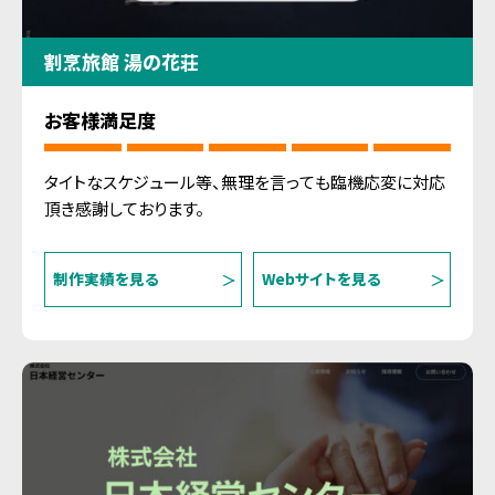
割烹旅館 湯の花荘
お客様満足度
タイトなスケジュール等、無理を言っても臨機応変に対応
頂き感謝しております。
制作実績を見る
Webサイトを見る