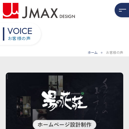
VOICE
お客様の声
ホーム
お客様の声