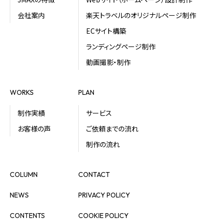
会社案内
楽天トラベルのオリジナルページ制作
ECサイト構築
ランディングページ制作
動画撮影・制作
WORKS
PLAN
制作実績
サービス
お客様の声
ご依頼までの流れ
制作の流れ
COLUMN
CONTACT
NEWS
PRIVACY POLICY
CONTENTS
COOKIE POLICY