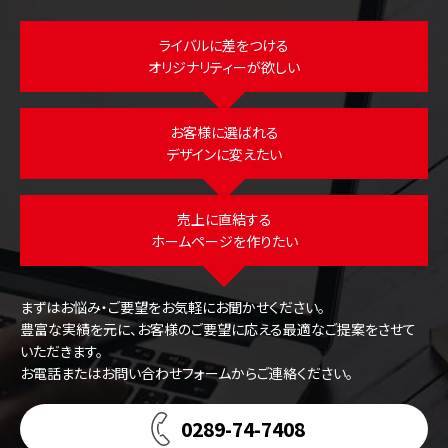
ライバルに差をつける
オリジナリティーが欲しい
お客様に選ばれる
デザインに変えたい
売上に直結する
ホームページを作りたい
まずはお悩み・ご要望をお気軽にお聞かせください。
豊富な実績を元に、お客様のご要望に応える最適なご提案をさせて
いただきます。
お電話またはお問い合わせフォームからご連絡ください。
0289-74-7408