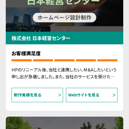
株式会社 日本経営センター
お客様満足度
HPのリニーアル後、当社と連携したい、M＆Aしたいという
申し出が急増しました。また、当社のサービスを受けたい
という顧客も拡大して、定員確保に苦労がなくなり、売上
増大しています。
制作実績を見る
Webサイトを見る