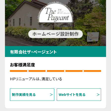
有限会社ザ・ページェント
お客様満足度
HPリニューアルは、満足している
制作実績を見る
Webサイトを見る